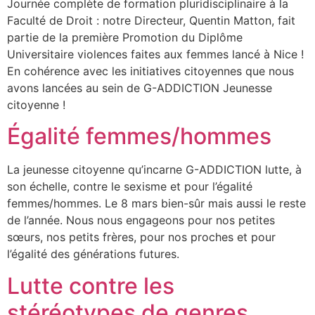
Journée complète de formation pluridisciplinaire à la
Faculté de Droit : notre Directeur, Quentin Matton, fait
partie de la première Promotion du Diplôme
Universitaire violences faites aux femmes lancé à Nice !
En cohérence avec les initiatives citoyennes que nous
avons lancées au sein de G-ADDICTION Jeunesse
citoyenne !
Égalité femmes/hommes
La jeunesse citoyenne qu’incarne G-ADDICTION lutte, à
son échelle, contre le sexisme et pour l’égalité
femmes/hommes. Le 8 mars bien-sûr mais aussi le reste
de l’année. Nous nous engageons pour nos petites
sœurs, nos petits frères, pour nos proches et pour
l’égalité des générations futures.
Lutte contre les
stéréotypes de genres