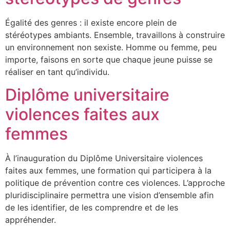
Égalité des genres : il existe encore plein de
stéréotypes ambiants. Ensemble, travaillons à construire
un environnement non sexiste. Homme ou femme, peu
importe, faisons en sorte que chaque jeune puisse se
réaliser en tant qu’individu.
Diplôme universitaire
violences faites aux
femmes
À l’inauguration du Diplôme Universitaire violences
faites aux femmes, une formation qui participera à la
politique de prévention contre ces violences. L’approche
pluridisciplinaire permettra une vision d’ensemble afin
de les identifier, de les comprendre et de les
appréhender.