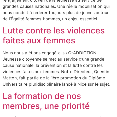
l’engagement citoyen de la jeunesse au service de
grandes causes nationales. Une réelle mobilisation qui
nous conduit à fédérer toujours plus de jeunes autour
de l’Égalité femmes-hommes, un enjeu essentiel.
Lutte contre les violences
faites aux femmes
Nous nous y étions engagé-e-s : G-ADDICTION
Jeunesse citoyenne se met au service d’une grande
cause nationale, la prévention et la lutte contre les
violences faites aux femmes. Notre Directeur, Quentin
Matton, fait partie de la 1ère promotion du Diplôme
Universitaire pluridisciplinaire lancé à Nice sur le sujet.
La formation de nos
membres, une priorité