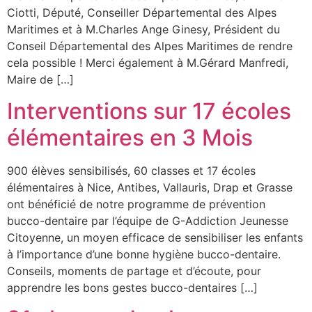
Ciotti, Député, Conseiller Départemental des Alpes
Maritimes et à M.Charles Ange Ginesy, Président du
Conseil Départemental des Alpes Maritimes de rendre
cela possible ! Merci également à M.Gérard Manfredi,
Maire de […]
Interventions sur 17 écoles
élémentaires en 3 Mois
900 élèves sensibilisés, 60 classes et 17 écoles
élémentaires à Nice, Antibes, Vallauris, Drap et Grasse
ont bénéficié de notre programme de prévention
bucco-dentaire par l’équipe de G-Addiction Jeunesse
Citoyenne, un moyen efficace de sensibiliser les enfants
à l’importance d’une bonne hygiène bucco-dentaire.
Conseils, moments de partage et d’écoute, pour
apprendre les bons gestes bucco-dentaires […]