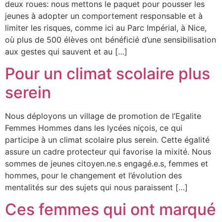
deux roues: nous mettons le paquet pour pousser les
jeunes à adopter un comportement responsable et à
limiter les risques, comme ici au Parc Impérial, à Nice,
où plus de 500 élèves ont bénéficié d’une sensibilisation
aux gestes qui sauvent et au […]
Pour un climat scolaire plus
serein
Nous déployons un village de promotion de l’Egalite
Femmes Hommes dans les lycées niçois, ce qui
participe à un climat scolaire plus serein. Cette égalité
assure un cadre protecteur qui favorise la mixité. Nous
sommes de jeunes citoyen.ne.s engagé.e.s, femmes et
hommes, pour le changement et l’évolution des
mentalités sur des sujets qui nous paraissent […]
Ces femmes qui ont marqué