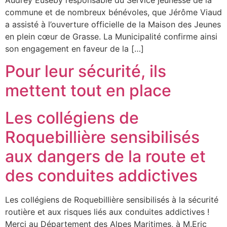
Audrey Euseby responsable du Service jeunesse de la
commune et de nombreux bénévoles, que Jérôme Viaud
a assisté à l’ouverture officielle de la Maison des Jeunes
en plein cœur de Grasse. La Municipalité confirme ainsi
son engagement en faveur de la […]
Pour leur sécurité, ils
mettent tout en place
Les collégiens de
Roquebillière sensibilisés
aux dangers de la route et
des conduites addictives
Les collégiens de Roquebillière sensibilisés à la sécurité
routière et aux risques liés aux conduites addictives !
Merci au Département des Alpes Maritimes, à M.Eric