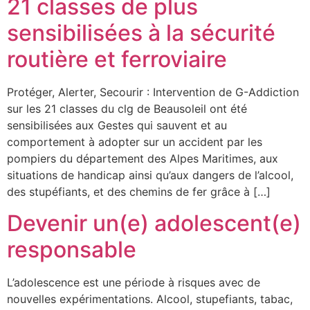
21 classes de plus
sensibilisées à la sécurité
routière et ferroviaire
Protéger, Alerter, Secourir : Intervention de G-Addiction
sur les 21 classes du clg de Beausoleil ont été
sensibilisées aux Gestes qui sauvent et au
comportement à adopter sur un accident par les
pompiers du département des Alpes Maritimes, aux
situations de handicap ainsi qu’aux dangers de l’alcool,
des stupéfiants, et des chemins de fer grâce à […]
Devenir un(e) adolescent(e)
responsable
L’adolescence est une période à risques avec de
nouvelles expérimentations. Alcool, stupefiants, tabac,