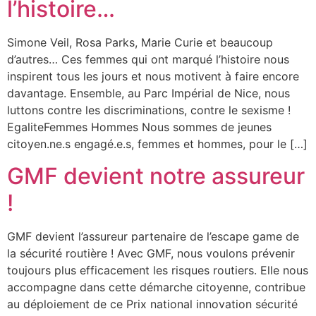
l’histoire…
Simone Veil, Rosa Parks, Marie Curie et beaucoup
d’autres… Ces femmes qui ont marqué l’histoire nous
inspirent tous les jours et nous motivent à faire encore
davantage. Ensemble, au Parc Impérial de Nice, nous
luttons contre les discriminations, contre le sexisme !
EgaliteFemmes Hommes Nous sommes de jeunes
citoyen.ne.s engagé.e.s, femmes et hommes, pour le […]
GMF devient notre assureur
!
GMF devient l’assureur partenaire de l’escape game de
la sécurité routière ! Avec GMF, nous voulons prévenir
toujours plus efficacement les risques routiers. Elle nous
accompagne dans cette démarche citoyenne, contribue
au déploiement de ce Prix national innovation sécurité