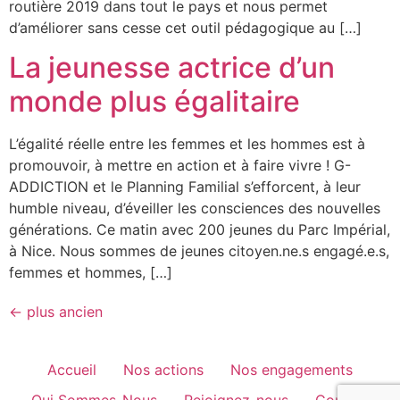
routière 2019 dans tout le pays et nous permet
d’améliorer sans cesse cet outil pédagogique au […]
La jeunesse actrice d’un
monde plus égalitaire
L’égalité réelle entre les femmes et les hommes est à
promouvoir, à mettre en action et à faire vivre ! G-
ADDICTION et le Planning Familial s’efforcent, à leur
humble niveau, d’éveiller les consciences des nouvelles
générations. Ce matin avec 200 jeunes du Parc Impérial,
à Nice. Nous sommes de jeunes citoyen.ne.s engagé.e.s,
femmes et hommes, […]
←
plus ancien
Accueil
Nos actions
Nos engagements