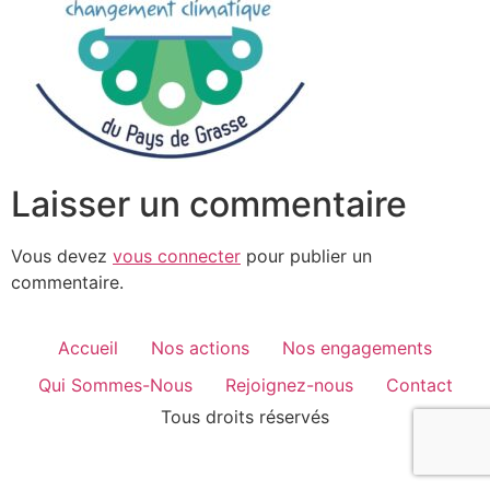
Laisser un commentaire
Vous devez
vous connecter
pour publier un
commentaire.
Accueil
Nos actions
Nos engagements
Qui Sommes-Nous
Rejoignez-nous
Contact
Tous droits réservés