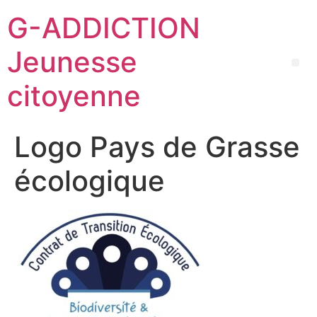
G-ADDICTION
Jeunesse
citoyenne
Logo Pays de Grasse
écologique