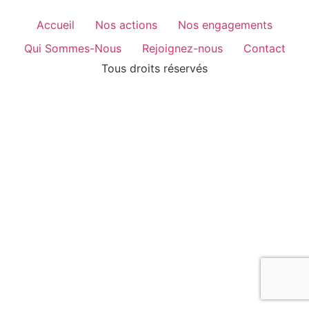
Accueil
Nos actions
Nos engagements
Qui Sommes-Nous
Rejoignez-nous
Contact
Tous droits réservés