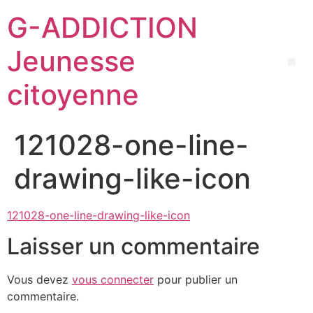
G-ADDICTION
Jeunesse
citoyenne
121028-one-line-
drawing-like-icon
121028-one-line-drawing-like-icon
Laisser un commentaire
Vous devez
vous connecter
pour publier un
commentaire.