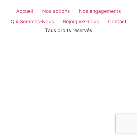
Accueil
Nos actions
Nos engagements
Qui Sommes-Nous
Rejoignez-nous
Contact
Tous droits réservés