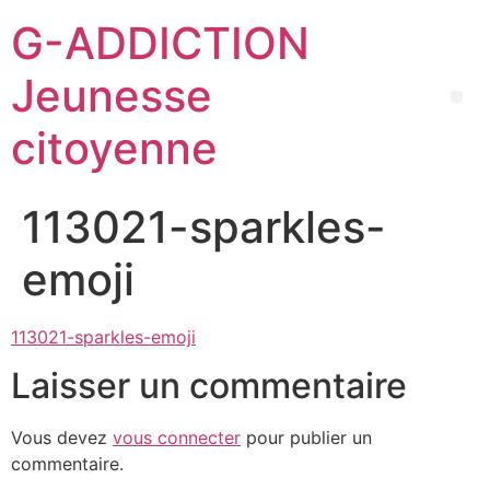
G-ADDICTION
Jeunesse
citoyenne
113021-sparkles-
emoji
113021-sparkles-emoji
Laisser un commentaire
Vous devez
vous connecter
pour publier un
commentaire.