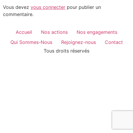
Vous devez
vous connecter
pour publier un
commentaire.
Accueil
Nos actions
Nos engagements
Qui Sommes-Nous
Rejoignez-nous
Contact
Tous droits réservés