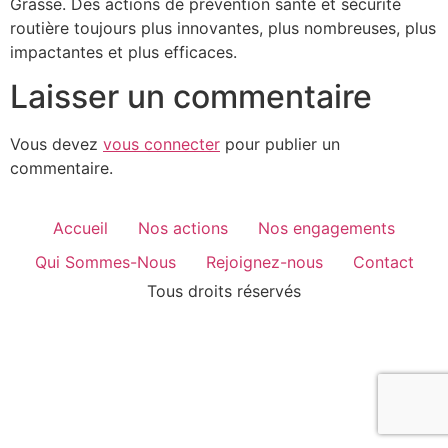
Grasse. Des actions de prévention santé et sécurité
routière toujours plus innovantes, plus nombreuses, plus
impactantes et plus efficaces.
Laisser un commentaire
Vous devez
vous connecter
pour publier un
commentaire.
Accueil
Nos actions
Nos engagements
Qui Sommes-Nous
Rejoignez-nous
Contact
Tous droits réservés