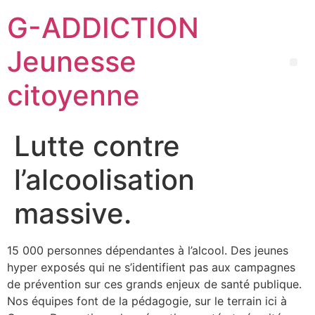
G-ADDICTION
Jeunesse
citoyenne
Lutte contre
l’alcoolisation
massive.
15 000 personnes dépendantes à l’alcool. Des jeunes
hyper exposés qui ne s’identifient pas aux campagnes
de prévention sur ces grands enjeux de santé publique.
Nos équipes font de la pédagogie, sur le terrain ici à